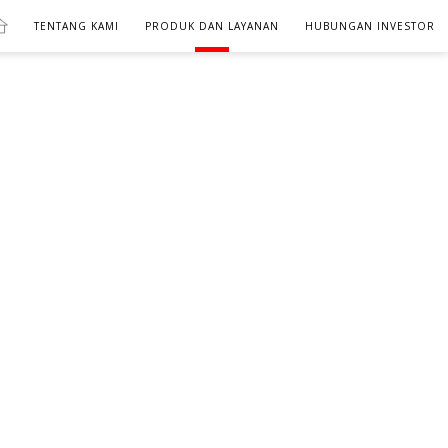
TENTANG KAMI
PRODUK DAN LAYANAN
HUBUNGAN INVESTOR