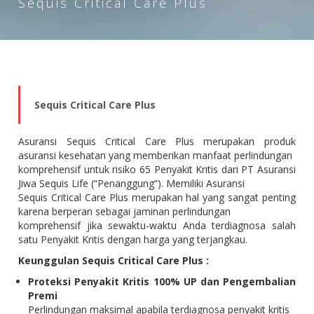
Sequis Critical Care Plus
Sequis Critical Care Plus
Asuransi Sequis Critical Care Plus merupakan produk
asuransi kesehatan yang memberikan manfaat perlindungan
komprehensif untuk risiko 65 Penyakit Kritis dari PT Asuransi
Jiwa Sequis Life (“Penanggung”). Memiliki Asuransi
Sequis Critical Care Plus merupakan hal yang sangat penting
karena berperan sebagai jaminan perlindungan
komprehensif jika sewaktu-waktu Anda terdiagnosa salah
satu Penyakit Kritis dengan harga yang terjangkau.
Keunggulan Sequis Critical Care Plus :
Proteksi Penyakit Kritis 100% UP dan Pengembalian
Premi
Perlindungan maksimal apabila terdiagnosa penyakit kritis