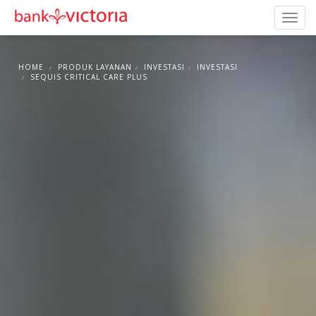
HOME
PRODUK LAYANAN
INVESTASI
INVESTASI
SEQUIS CRITICAL CARE PLUS