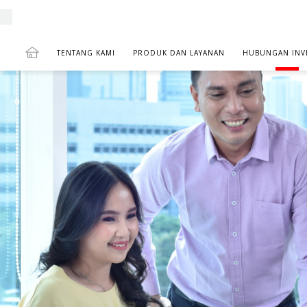
TENTANG KAMI
PRODUK DAN LAYANAN
HUBUNGAN INV