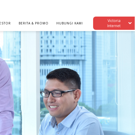
Victoria
ESTOR
BERITA & PROMO
HUBUNGI KAMI
Internet