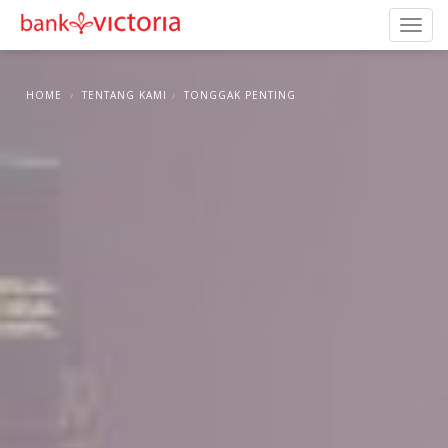
HOME
TENTANG KAMI
TONGGAK PENTING