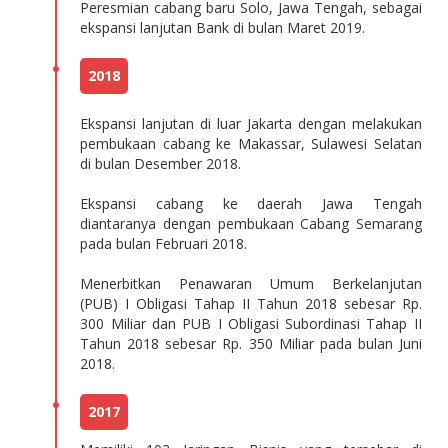
Peresmian cabang baru Solo, Jawa Tengah, sebagai
ekspansi lanjutan Bank di bulan Maret 2019.
2018
Ekspansi lanjutan di luar Jakarta dengan melakukan
pembukaan cabang ke Makassar, Sulawesi Selatan
di bulan Desember 2018.
Ekspansi cabang ke daerah Jawa Tengah
diantaranya dengan pembukaan Cabang Semarang
pada bulan Februari 2018.
Menerbitkan Penawaran Umum Berkelanjutan
(PUB) I Obligasi Tahap II Tahun 2018 sebesar Rp.
300 Miliar dan PUB I Obligasi Subordinasi Tahap II
Tahun 2018 sebesar Rp. 350 Miliar pada bulan Juni
2018.
2017