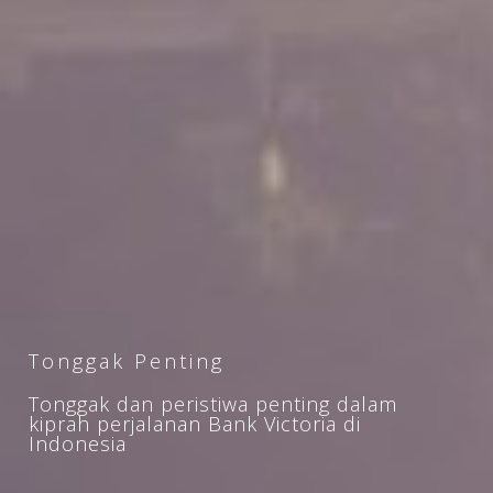
Tonggak Penting
Tonggak dan peristiwa penting dalam
kiprah perjalanan Bank Victoria di
Indonesia