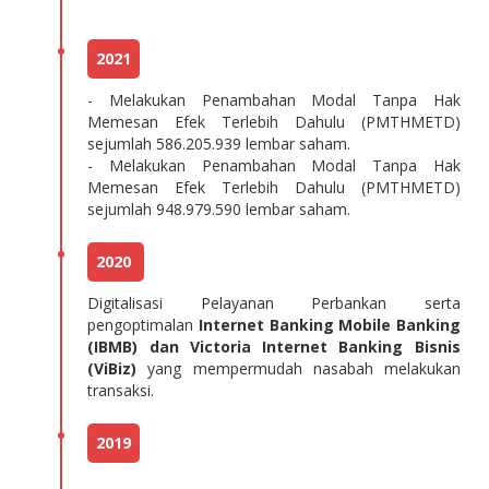
2021
- Melakukan Penambahan Modal Tanpa Hak
Memesan Efek Terlebih Dahulu (PMTHMETD)
sejumlah 586.205.939 lembar saham.
- Melakukan Penambahan Modal Tanpa Hak
Memesan Efek Terlebih Dahulu (PMTHMETD)
sejumlah 948.979.590 lembar saham.
2020
Digitalisasi Pelayanan Perbankan serta
pengoptimalan
Internet Banking Mobile Banking
(IBMB) dan Victoria Internet Banking Bisnis
(ViBiz)
yang mempermudah nasabah melakukan
transaksi.
2019