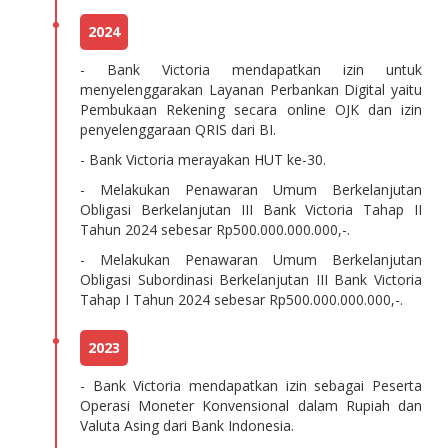
2024
- Bank Victoria mendapatkan izin untuk
menyelenggarakan Layanan Perbankan Digital yaitu
Pembukaan Rekening secara online OJK dan izin
penyelenggaraan QRIS dari BI.
- Bank Victoria merayakan HUT ke-30.
- Melakukan Penawaran Umum Berkelanjutan
Obligasi Berkelanjutan III Bank Victoria Tahap II
Tahun 2024 sebesar Rp500.000.000.000,-.
- Melakukan Penawaran Umum Berkelanjutan
Obligasi Subordinasi Berkelanjutan III Bank Victoria
Tahap I Tahun 2024 sebesar Rp500.000.000.000,-.
2023
- Bank Victoria mendapatkan izin sebagai Peserta
Operasi Moneter Konvensional dalam Rupiah dan
Valuta Asing dari Bank Indonesia.