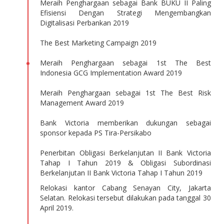
Meraih Penghargaan sebagai Bank BUKU II Paling
Efisiensi Dengan Strategi Mengembangkan
Digitalisasi Perbankan 2019
The Best Marketing Campaign 2019
Meraih Penghargaan sebagai 1st The Best
Indonesia GCG Implementation Award 2019
Meraih Penghargaan sebagai 1st The Best Risk
Management Award 2019
Bank Victoria memberikan dukungan sebagai
sponsor kepada PS Tira-Persikabo
Penerbitan Obligasi Berkelanjutan II Bank Victoria
Tahap I Tahun 2019 & Obligasi Subordinasi
Berkelanjutan II Bank Victoria Tahap I Tahun 2019
Relokasi kantor Cabang Senayan City, Jakarta
Selatan. Relokasi tersebut dilakukan pada tanggal 30
April 2019.