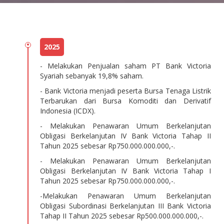
2025
- Melakukan Penjualan saham PT Bank Victoria
Syariah sebanyak 19,8% saham.
- Bank Victoria menjadi peserta Bursa Tenaga Listrik
Terbarukan dari Bursa Komoditi dan Derivatif
Indonesia (ICDX).
- Melakukan Penawaran Umum Berkelanjutan
Obligasi Berkelanjutan IV Bank Victoria Tahap II
Tahun 2025 sebesar Rp750.000.000.000,-.
- Melakukan Penawaran Umum Berkelanjutan
Obligasi Berkelanjutan IV Bank Victoria Tahap I
Tahun 2025 sebesar Rp750.000.000.000,-.
-Melakukan Penawaran Umum Berkelanjutan
Obligasi Subordinasi Berkelanjutan III Bank Victoria
Tahap II Tahun 2025 sebesar Rp500.000.000.000,-.