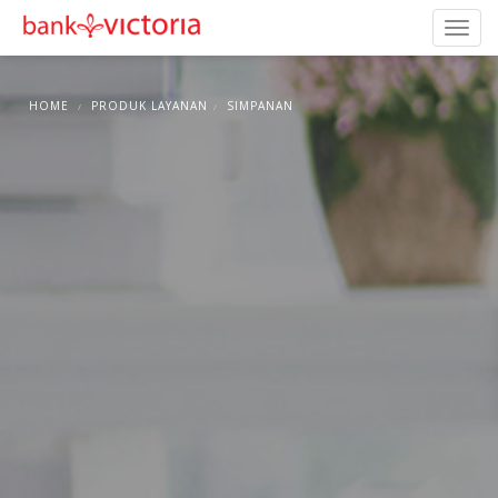
HOME
PRODUK LAYANAN
SIMPANAN