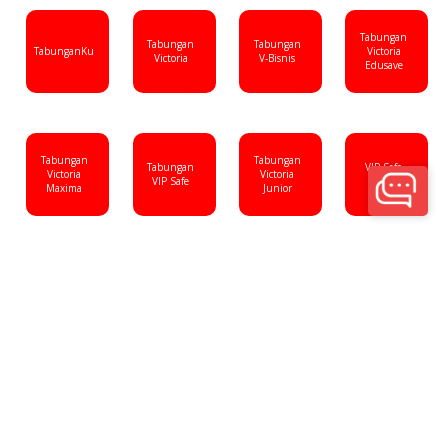
Tabungan
Tabungan
Tabungan
TabunganKu
Victoria
Victoria
V-Bisnis
Edusave
Tabungan
Tabungan
Tabungan
VIP Safe
Victoria
Victoria
VIP Safe
Digital
Maxima
Junior