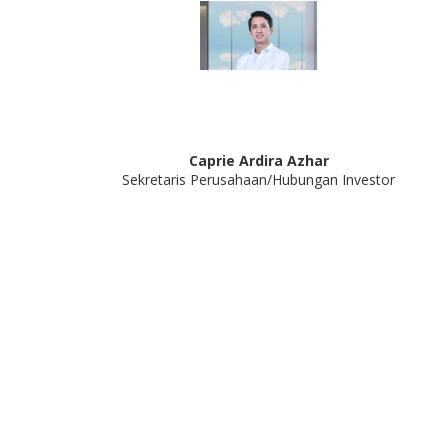
Caprie Ardira Azhar
Sekretaris Perusahaan/Hubungan Investor