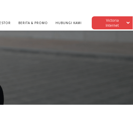
Victoria
ESTOR
BERITA & PROMO
HUBUNGI KAMI
Internet