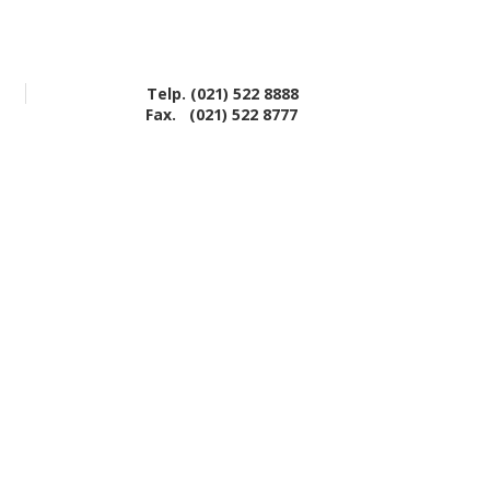
Telp. (021) 522 8888
Fax. (021) 522 8777