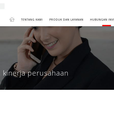
TENTANG KAMI
PRODUK DAN LAYANAN
HUBUNGAN INV
GAN INVESTOR
 kinerja perusahaan