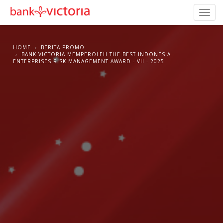
HOME
BERITA PROMO
BANK VICTORIA MEMPEROLEH THE BEST INDONESIA
ENTERPRISES RISK MANAGEMENT AWARD - VII - 2025