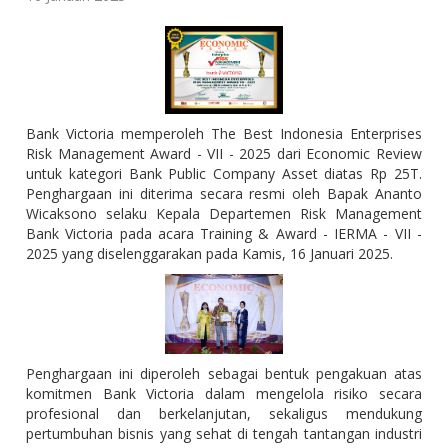
Bank Victoria memperoleh The Best Indonesia Enterprises
Risk Management Award - VII - 2025 dari Economic Review
untuk kategori Bank Public Company Asset diatas Rp 25T.
Penghargaan ini diterima secara resmi oleh Bapak Ananto
Wicaksono selaku Kepala Departemen Risk Management
Bank Victoria pada acara Training & Award - IERMA - VII -
2025 yang diselenggarakan pada Kamis, 16 Januari 2025.
Penghargaan ini diperoleh sebagai bentuk pengakuan atas
komitmen Bank Victoria dalam mengelola risiko secara
profesional dan berkelanjutan, sekaligus mendukung
pertumbuhan bisnis yang sehat di tengah tantangan industri