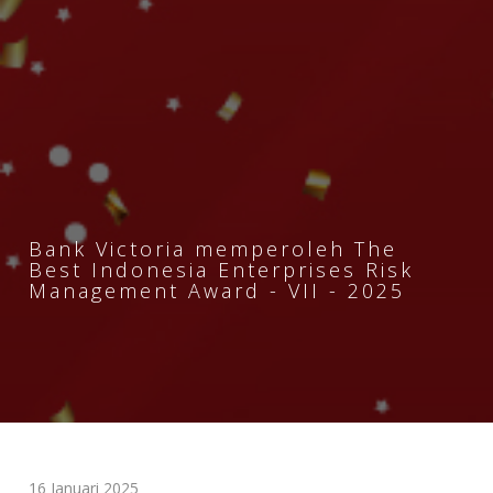
Bank Victoria memperoleh The
Best Indonesia Enterprises Risk
Management Award - VII - 2025
16 Januari 2025