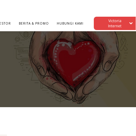
Victoria
ESTOR
BERITA & PROMO
HUBUNGI KAMI
Internet