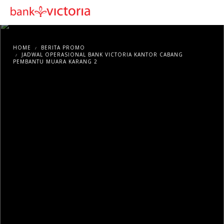
HOME
BERITA PROMO
JADWAL OPERASIONAL BANK VICTORIA KANTOR CABANG
PEMBANTU MUARA KARANG 2