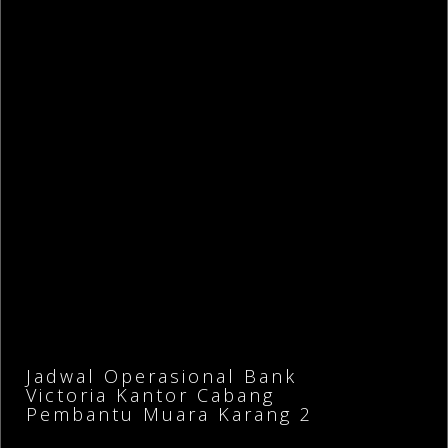
Jadwal Operasional Bank
Victoria Kantor Cabang
Pembantu Muara Karang 2