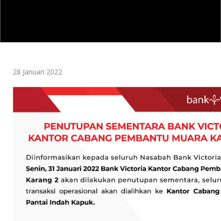
28 Januari 2022