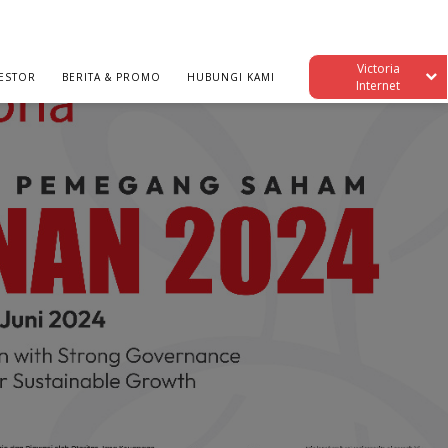
Victoria
ESTOR
BERITA & PROMO
HUBUNGI KAMI
Internet