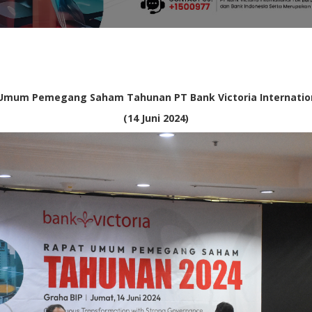
Umum Pemegang Saham Tahunan PT Bank Victoria Internatio
(14 Juni 2024)