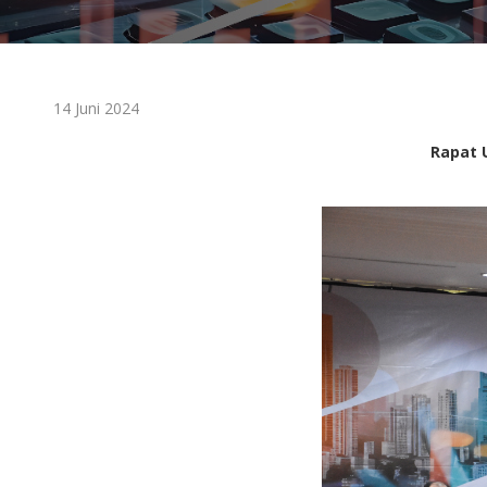
14 Juni 2024
Rapat 