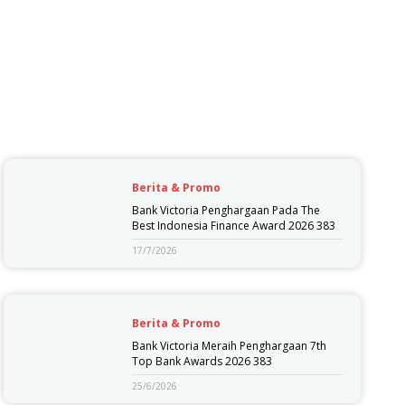
Berita & Promo
Bank Victoria Penghargaan Pada The
Best Indonesia Finance Award 2026 383
17/7/2026
Berita & Promo
Bank Victoria Meraih Penghargaan 7th
Top Bank Awards 2026 383
25/6/2026