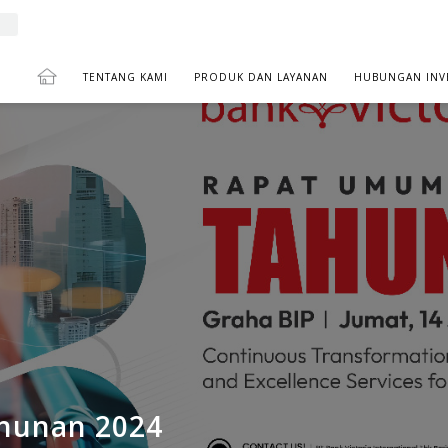
TENTANG KAMI
PRODUK DAN LAYANAN
HUBUNGAN INV
AHAM TAHUNAN 2024
hunan 2024