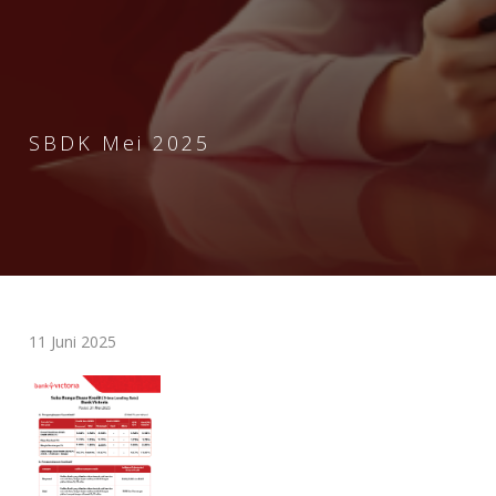
SBDK Mei 2025
11 Juni 2025