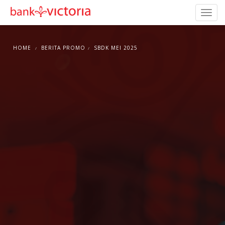
HOME
BERITA PROMO
SBDK MEI 2025