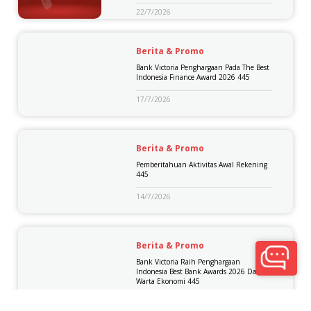
22/7/2026
Berita & Promo
Bank Victoria Penghargaan Pada The Best
Indonesia Finance Award 2026 445
17/7/2026
Berita & Promo
Pemberitahuan Aktivitas Awal Rekening
445
14/7/2026
Berita & Promo
Bank Victoria Raih Penghargaan
Indonesia Best Bank Awards 2026 Dari
Warta Ekonomi 445
30/6/2026