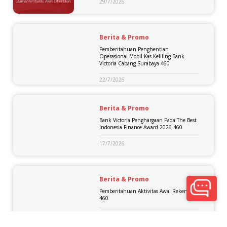
29/7/2026
Berita & Promo
Pemberitahuan Penghentian
Operasional Mobil Kas Keliling Bank
Victoria Cabang Surabaya 460
22/7/2026
Berita & Promo
Bank Victoria Penghargaan Pada The Best
Indonesia Finance Award 2026 460
17/7/2026
Berita & Promo
Pemberitahuan Aktivitas Awal Rekening
460
14/7/2026