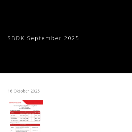
SBDK September 2025
16 Oktober 2025