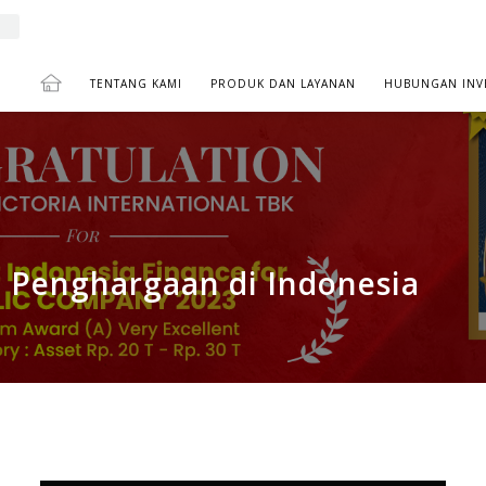
TENTANG KAMI
PRODUK DAN LAYANAN
HUBUNGAN INV
MENDAPATKAN PENGHARGAAN DI INDONESIA FINANCE 
 Penghargaan di Indonesia