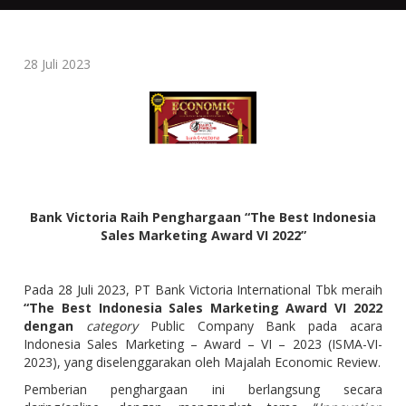
28 Juli 2023
Bank Victoria Raih Penghargaan “The Best Indonesia
Sales Marketing Award VI 2022”
Pada 28 Juli 2023, PT Bank Victoria International Tbk meraih
“The Best Indonesia Sales Marketing Award VI 2022
dengan
category
Public Company Bank pada acara
Indonesia Sales Marketing – Award – VI – 2023 (ISMA-VI-
2023), yang diselenggarakan oleh Majalah Economic Review.
Pemberian penghargaan ini berlangsung secara