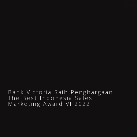
Bank Victoria Raih Penghargaan
The Best Indonesia Sales
Marketing Award VI 2022