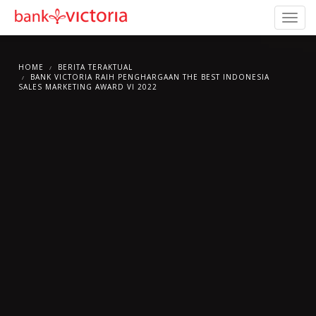
HOME
BERITA TERAKTUAL
BANK VICTORIA RAIH PENGHARGAAN THE BEST INDONESIA
SALES MARKETING AWARD VI 2022