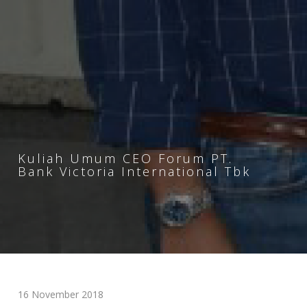
Kuliah Umum CEO Forum PT.
Bank Victoria International Tbk
16 November 2018