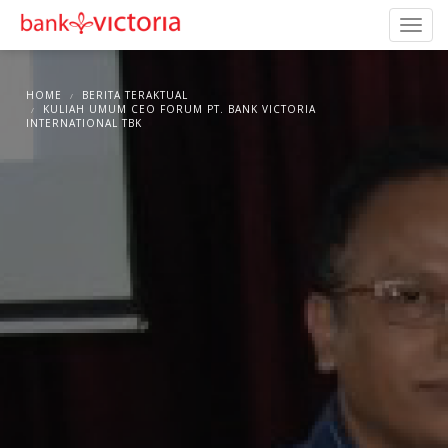
HOME
BERITA TERAKTUAL
KULIAH UMUM CEO FORUM PT. BANK VICTORIA
INTERNATIONAL TBK