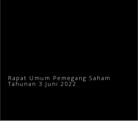
Rapat Umum Pemegang Saham
Tahunan 3 Juni 2022