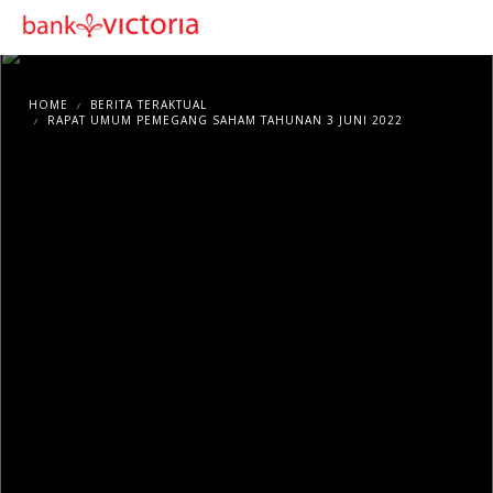
HOME
BERITA TERAKTUAL
RAPAT UMUM PEMEGANG SAHAM TAHUNAN 3 JUNI 2022