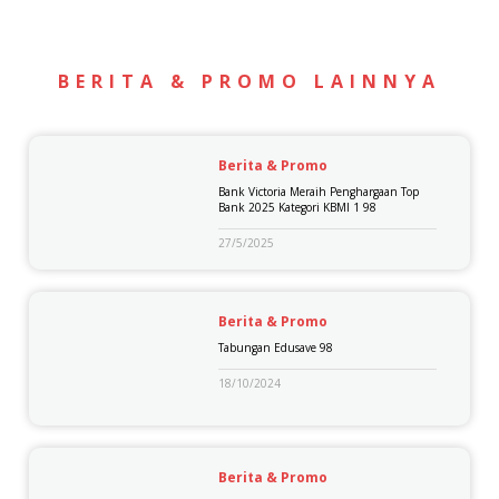
BERITA & PROMO LAINNYA
Berita & Promo
Bank Victoria Meraih Penghargaan Top
Bank 2025 Kategori KBMI 1 98
27/5/2025
Berita & Promo
Tabungan Edusave 98
18/10/2024
Berita & Promo