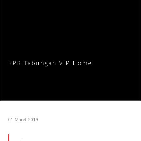
KPR Tabungan VIP Home
01 Maret 2019