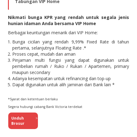
Tabungan VIP Home
Nikmati bunga KPR yang rendah untuk segala jenis
hunian idaman Anda bersama VIP Home
Berbagai keuntungan menarik dari VIP Home:
Bunga cicilan yang rendah 9,99% Fixed Rate di tahun
pertama, selanjutnya Floating Rate .*
Proses cepat, mudah dan aman
Pinjaman multi fungsi yang dapat digunakan untuk
pembelian rumah / Ruko / Rukan / Apartemen, primary
maupun secondary
Adanya kesempatan untuk refinancing dan top-up
Dapat digunakan untuk alih jaminan dari Bank lain *
*Syarat dan ketentuan berlaku
Segera hubungi cabang Bank Victoria terdekat
Unduh
>
Brosur