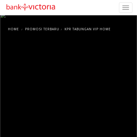
HOME
PROMOSI TERBARU
KPR TABUNGAN VIP HOME