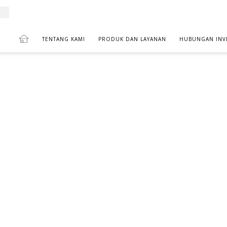
TENTANG KAMI
PRODUK DAN LAYANAN
HUBUNGAN INV