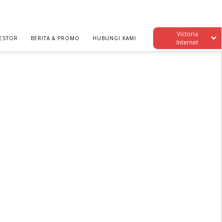
Victoria
ESTOR
BERITA & PROMO
HUBUNGI KAMI
Internet