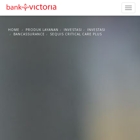
HOME
PRODUK LAYANAN
INVESTASI
INVESTASI
BANCASSURANCE
SEQUIS CRITICAL CARE PLUS