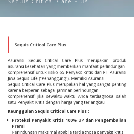
Sequis Critical Care Plus
Sequis Critical Care Plus
Asuransi Sequis Critical Care Plus merupakan produk
asuransi kesehatan yang memberikan manfaat perlindungan
komprehensif untuk risiko 65 Penyakit Kritis dari PT Asuransi
Jiwa Sequis Life (“Penanggung”). Memiliki Asuransi
Sequis Critical Care Plus merupakan hal yang sangat penting
karena berperan sebagai jaminan perlindungan
komprehensif jika sewaktu-waktu Anda terdiagnosa salah
satu Penyakit Kritis dengan harga yang terjangkau.
Keunggulan Sequis Critical Care Plus :
Proteksi Penyakit Kritis 100% UP dan Pengembalian
Premi
Perlindungan maksimal apabila terdiagnosa penyakit kritis