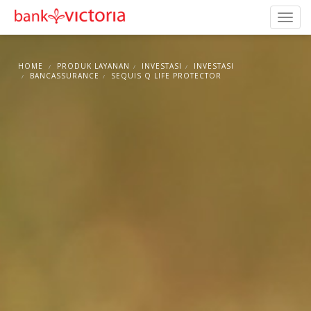
HOME
PRODUK LAYANAN
INVESTASI
INVESTASI
BANCASSURANCE
SEQUIS Q LIFE PROTECTOR