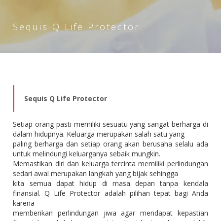
Sequis Q Life Protector
Sequis Q Life Protector
Setiap orang pasti memiliki sesuatu yang sangat berharga di
dalam hidupnya. Keluarga merupakan salah satu yang
paling berharga dan setiap orang akan berusaha selalu ada
untuk melindungi keluarganya sebaik mungkin.
Memastikan diri dan keluarga tercinta memiliki perlindungan
sedari awal merupakan langkah yang bijak sehingga
kita semua dapat hidup di masa depan tanpa kendala
finansial. Q Life Protector adalah pilihan tepat bagi Anda
karena
memberikan perlindungan jiwa agar mendapat kepastian