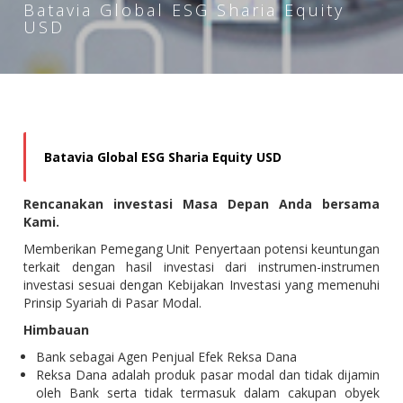
Batavia Global ESG Sharia Equity
USD
Batavia Global ESG Sharia Equity USD
Rencanakan investasi Masa Depan Anda bersama
Kami.
Memberikan Pemegang Unit Penyertaan potensi keuntungan
terkait dengan hasil investasi dari instrumen-instrumen
investasi sesuai dengan Kebijakan Investasi yang memenuhi
Prinsip Syariah di Pasar Modal.
Himbauan
Bank sebagai Agen Penjual Efek Reksa Dana
Reksa Dana adalah produk pasar modal dan tidak dijamin
oleh Bank serta tidak termasuk dalam cakupan obyek