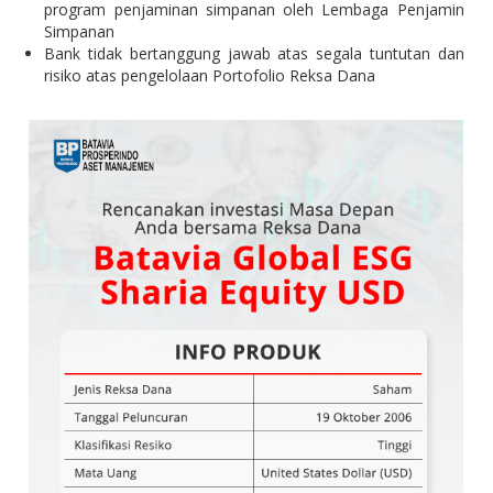
program penjaminan simpanan oleh Lembaga Penjamin
Simpanan
Bank tidak bertanggung jawab atas segala tuntutan dan
risiko atas pengelolaan Portofolio Reksa Dana