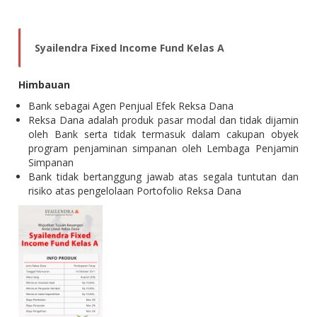
Syailendra Fixed Income Fund Kelas A
Himbauan
Bank sebagai Agen Penjual Efek Reksa Dana
Reksa Dana adalah produk pasar modal dan tidak dijamin
oleh Bank serta tidak termasuk dalam cakupan obyek
program penjaminan simpanan oleh Lembaga Penjamin
Simpanan
Bank tidak bertanggung jawab atas segala tuntutan dan
risiko atas pengelolaan Portofolio Reksa Dana