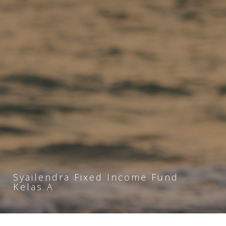
Syailendra Fixed Income Fund
Kelas A