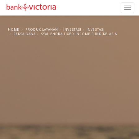
HOME
PRODUK LAYANAN
INVESTASI
INVESTASI
REKSA DANA
SYAILENDRA FIXED INCOME FUND KELAS A