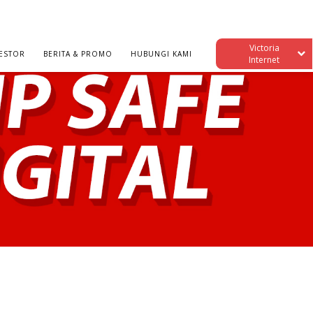
Victoria
ESTOR
BERITA & PROMO
HUBUNGI KAMI
Internet