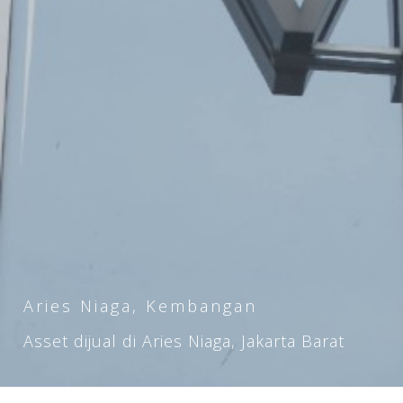
Aries Niaga, Kembangan
Asset dijual di Aries Niaga, Jakarta Barat