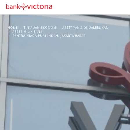
HOME
TINJAUAN EKONOMI
ASSET YANG DIJUALBELIKAN
ASSET MILIK BANK
SENTRA NIAGA PURI INDAH, JAKARTA BARAT