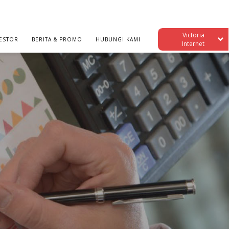
Victoria
ESTOR
BERITA & PROMO
HUBUNGI KAMI
Internet